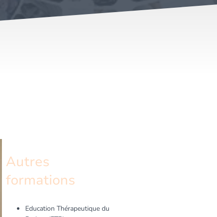
Autres
formations
Education Thérapeutique du