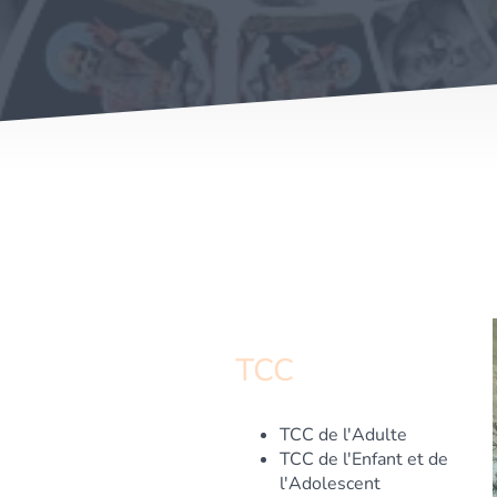
TCC
TCC de l'Adulte
TCC de l'Enfant et de
l'Adolescent