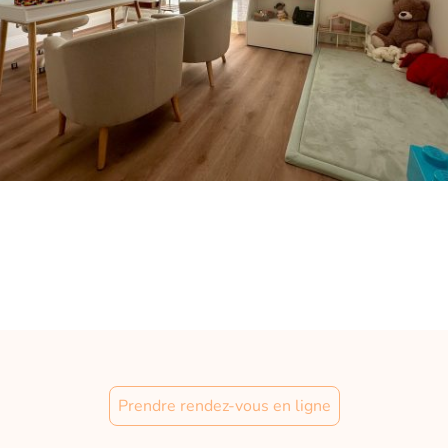
Prendre rendez-vous en ligne