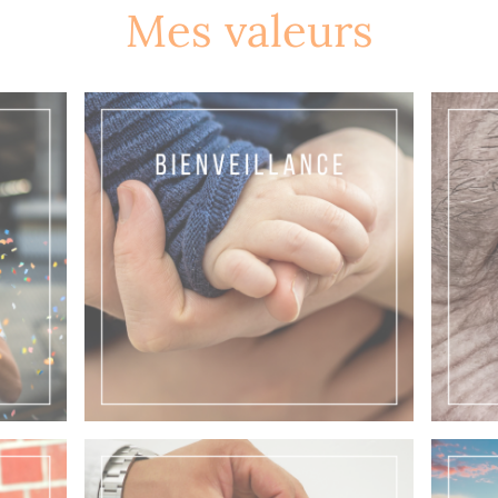
Mes valeurs