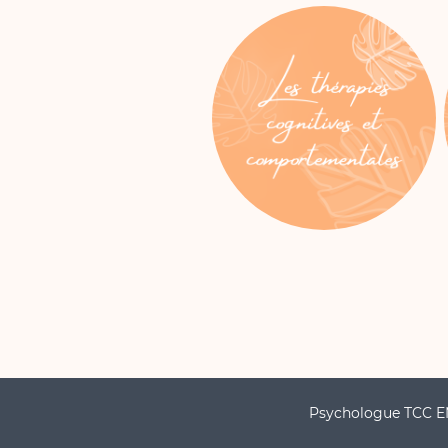
Psychologue TCC 