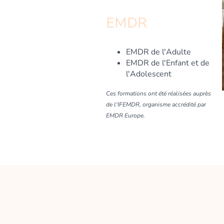
EMDR
EMDR de l'Adulte
EMDR de l'Enfant et de
l'Adolescent
Ces formations ont été réalisées auprès
de l'IFEMDR, organisme accrédité par
EMDR Europe.