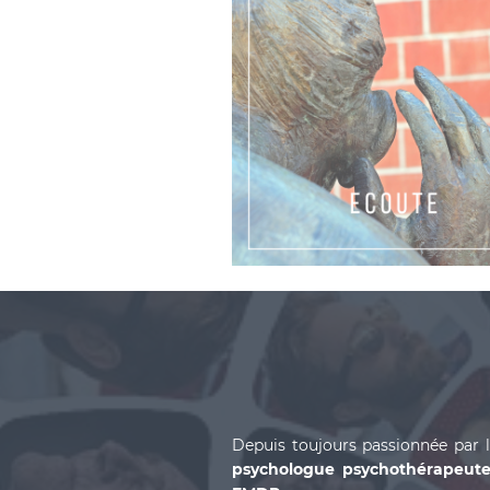
Depuis toujours passionnée par 
psychologue psychothérapeut